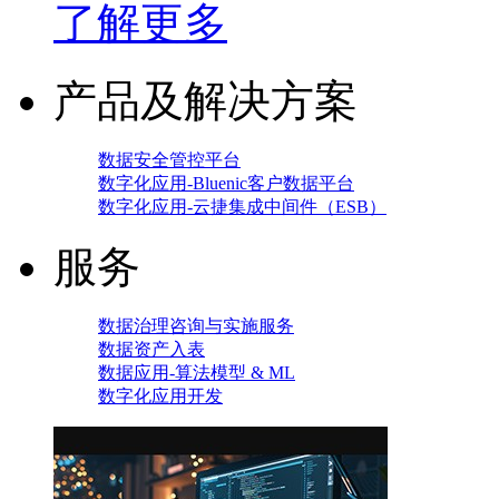
了解更多
产品及解决方案
数据安全管控平台
数字化应用-Bluenic客户数据平台
数字化应用-云捷集成中间件（ESB）
服务
数据治理咨询与实施服务
数据资产入表
数据应用-算法模型 & ML
数字化应用开发