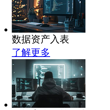
数据资产入表
了解更多