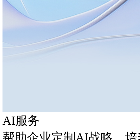
AI服务
帮助企业定制AI战略，培养