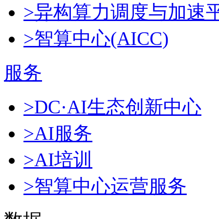
>异构算力调度与加速
>智算中心(AICC)
服务
>DC·AI生态创新中心
>AI服务
>AI培训
>智算中心运营服务