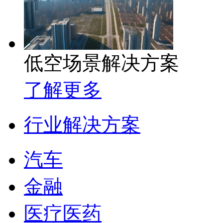
低空场景解决方案
了解更多
行业解决方案
汽车
金融
医疗医药