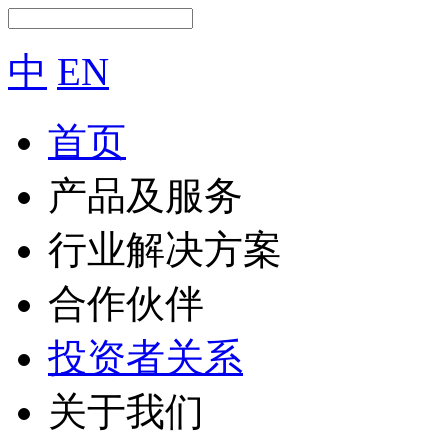
中
EN
首页
产品及服务
行业解决方案
合作伙伴
投资者关系
关于我们