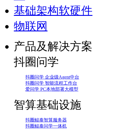
基础架构软硬件
物联网
产品及解决方案
抖圈问学
抖圈问学 企业级Agent中台
抖圈问学 智能流程工作台
爱问学 PC本地部署大模型
智算基础设施
抖圈鲲泰智算服务器
抖圈鲲泰问学一体机