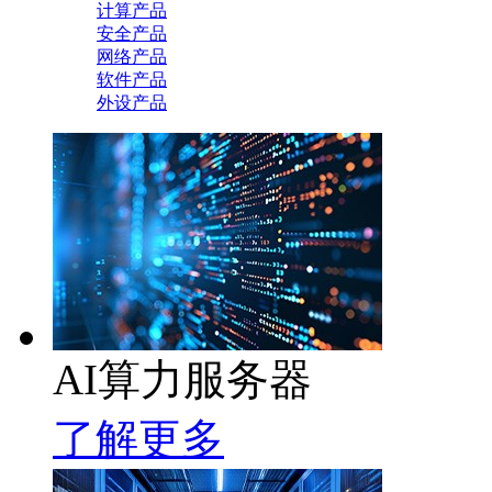
计算产品
安全产品
网络产品
软件产品
外设产品
AI算力服务器
了解更多