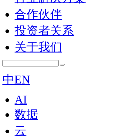
合作伙伴
投资者关系
关于我们
中
EN
AI
数据
云