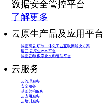
数据安全管控平台
了解更多
云原生产品及应用平台
抖圈研云 研制一体化工业互联网解决方案
磐云 云原生PaaS平台
抖圈云印 数字化文印管理平台
云服务
云管理服务
安全服务
基础架构服务
云应用服务
云培训服务