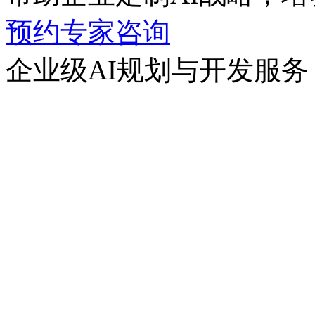
预约专家咨询
企业级AI规划与开发服务