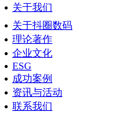
关于我们
关于抖圈数码
理论著作
企业文化
ESG
成功案例
资讯与活动
联系我们