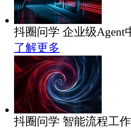
抖圈问学 企业级Agent
了解更多
抖圈问学 智能流程工