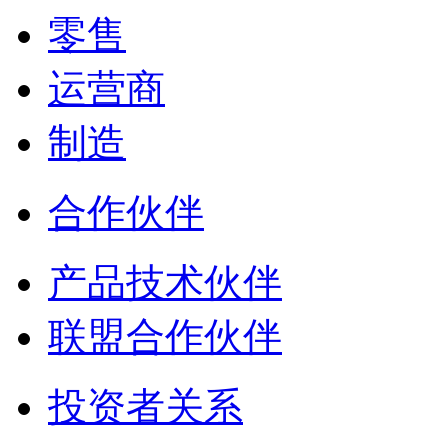
零售
运营商
制造
合作伙伴
产品技术伙伴
联盟合作伙伴
投资者关系