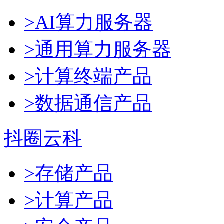
>AI算力服务器
>通用算力服务器
>计算终端产品
>数据通信产品
抖圈云科
>存储产品
>计算产品