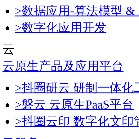
>数据应用-算法模型 & 
>数字化应用开发
云
云原生产品及应用平台
>抖圈研云 研制一体
>磐云 云原生PaaS平台
>抖圈云印 数字化文印