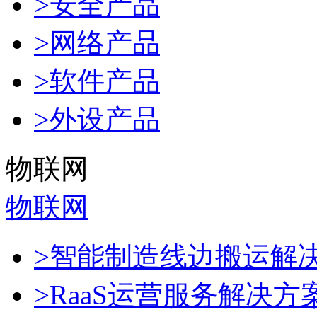
>安全产品
>网络产品
>软件产品
>外设产品
物联网
物联网
>智能制造线边搬运解
>RaaS运营服务解决方