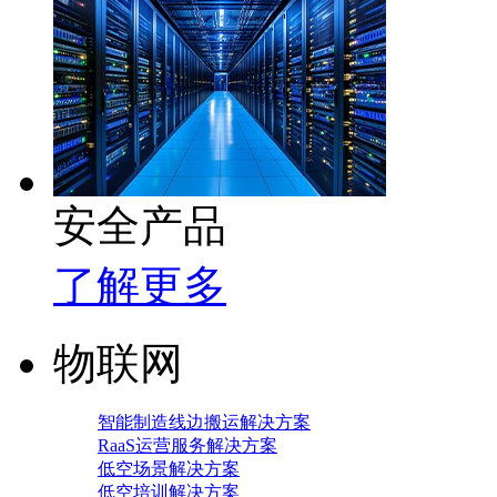
安全产品
了解更多
物联网
智能制造线边搬运解决方案
RaaS运营服务解决方案
低空场景解决方案
低空培训解决方案