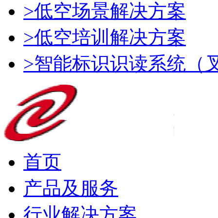
>低空场景解决方案
>低空培训解决方案
>智能标识识读系统（
首页
产品及服务
行业解决方案