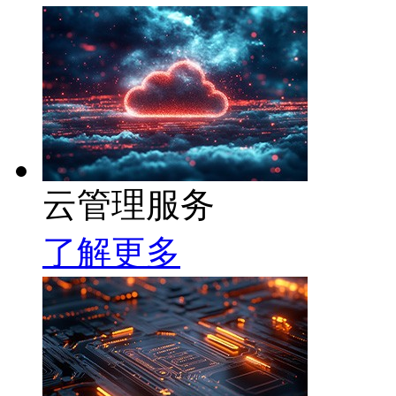
云管理服务
了解更多