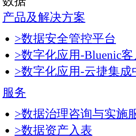
数据
产品及解决方案
>数据安全管控平台
>数字化应用-Blueni
>数字化应用-云捷集成
服务
>数据治理咨询与实施
>数据资产入表