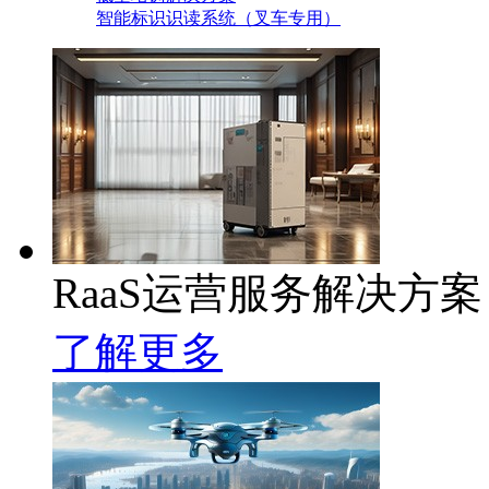
智能标识识读系统（叉车专用）
RaaS运营服务解决方案
了解更多