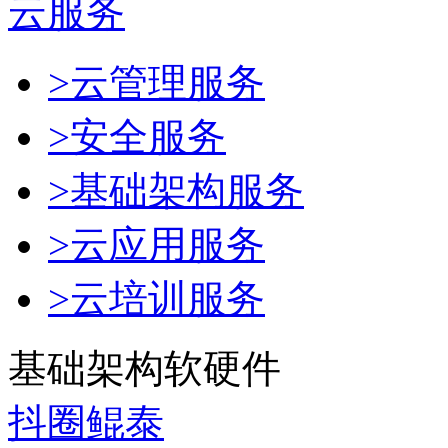
云服务
>云管理服务
>安全服务
>基础架构服务
>云应用服务
>云培训服务
基础架构软硬件
抖圈鲲泰