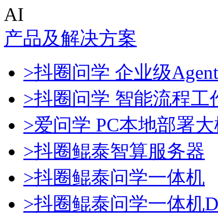
AI
产品及解决方案
>抖圈问学 企业级Agen
>抖圈问学 智能流程工
>爱问学 PC本地部署
>抖圈鲲泰智算服务器
>抖圈鲲泰问学一体机
>抖圈鲲泰问学一体机Dee