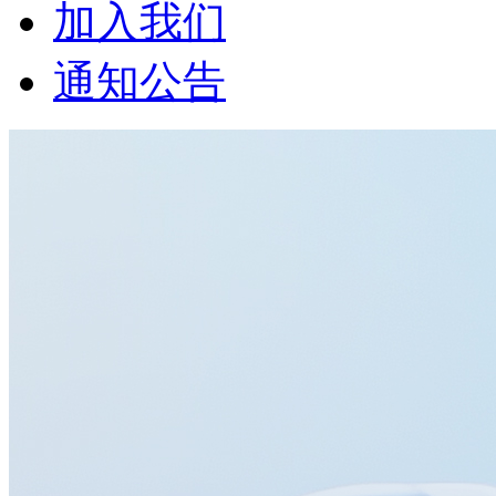
加入我们
通知公告